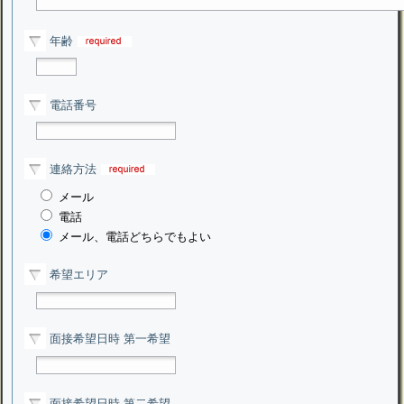
年齢
電話番号
連絡方法
メール
電話
メール、電話どちらでもよい
希望エリア
面接希望日時 第一希望
面接希望日時 第二希望