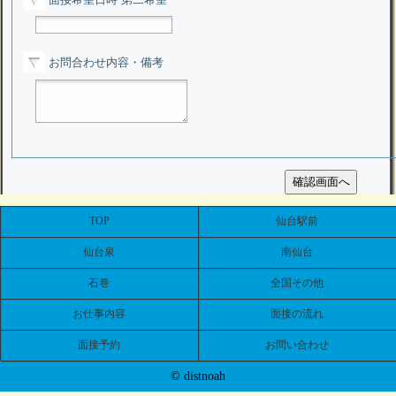
お問合わせ内容・備考
TOP
仙台駅前
仙台泉
南仙台
石巻
全国その他
お仕事内容
面接の流れ
面接予約
お問い合わせ
© distnoah